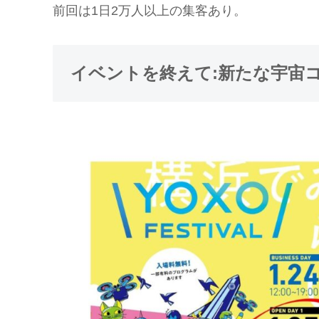
前回は1日2万人以上の集客あり。
イベントを終えて:新たな宇宙