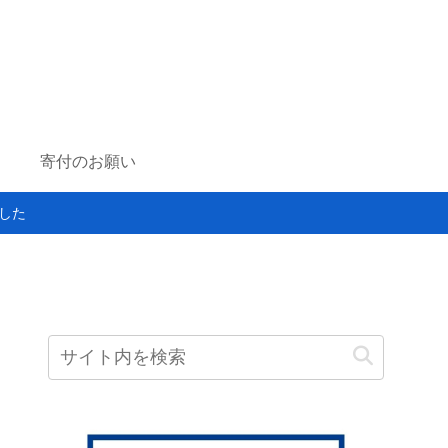
寄付のお願い
した