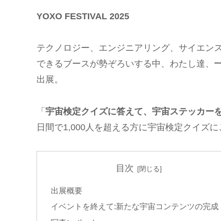
YOXO FESTIVAL 2025
テクノロジー、エンジニアリング、サイエンス
できるブースが勢ぞろいする中、わたし達、
出展。
「
宇宙検定クイズに答えて、宇宙ステッカー
日間で1,000人を超える方に宇宙検定クイズ
目次
出展概要
イベントを終えて:新たな宇宙コンテンツの完成