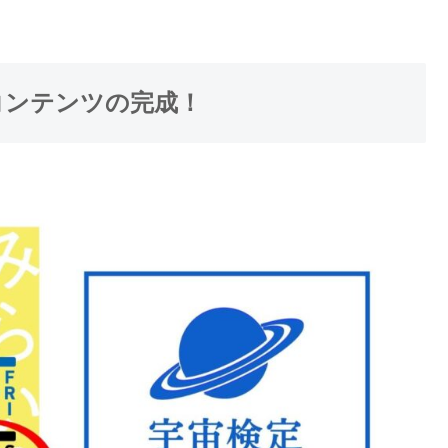
コンテンツの完成！