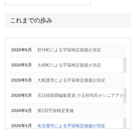
これまでの歩み
2026年6月
肝付町による宇宙検定後援が決定
2026年5月
大樹町による宇宙検定後援が決定
2026年5月
大船渡市による宇宙検定後援が決定
2026年5月
元日経新聞編集委員 小玉祥司氏がシニアアドバイ
2026年3月
第1回宇宙検定実施
2026年3月
名古屋市による宇宙検定後援が決定