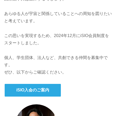
あらゆる人が宇宙と関係していることへの周知を図りたい
と考えています。
この思いを実現するため、2024年12月にiSIO会員制度を
スタートしました。
個人、学生団体、法人など、共創できる仲間を募集中で
す。
ぜひ、以下からご確認ください。
iSIO入会のご案内