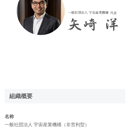
組織概要
名称
一般社団法人 宇宙産業機構（非営利型）