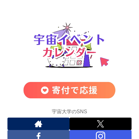
宇宙大学のSNS