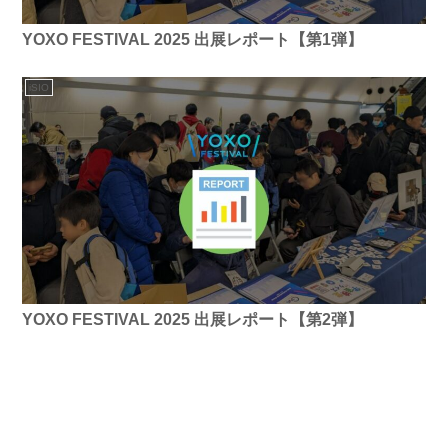
YOXO FESTIVAL 2025 出展レポート【第1弾】
iSIO
YOXO FESTIVAL 2025 出展レポート【第2弾】