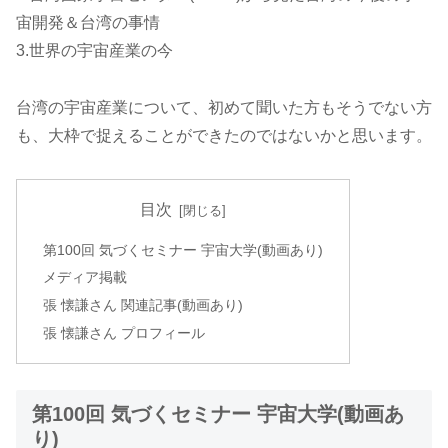
宙開発＆台湾の事情
3.世界の宇宙産業の今
台湾の宇宙産業について、初めて聞いた方もそうでない方
も、大枠で捉えることができたのではないかと思います。
目次
第100回 気づくセミナー 宇宙大学(動画あり)
メディア掲載
張 懐謙さん 関連記事(動画あり)
張 懐謙さん プロフィール
第100回 気づくセミナー 宇宙大学(動画あ
り)