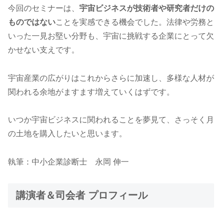
今回のセミナーは、
宇宙ビジネスが技術者や研究者だけの
ものではない
ことを実感できる機会でした。法律や労務と
いった一見お堅い分野も、宇宙に挑戦する企業にとって欠
かせない支えです。
宇宙産業の広がりはこれからさらに加速し、多様な人材が
関われる余地がますます増えていくはずです。
いつか宇宙ビジネスに関われることを夢見て、さっそく月
の土地を購入したいと思います。
執筆：中小企業診断士 永岡 伸一
講演者＆司会者 プロフィール