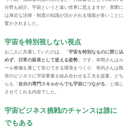
分野も紹介。宇宙というと遠い世界に思えますが、実際に
は身近な法律・制度の知識が活かされる場面が多いことに
驚かされました。
宇宙を特別視しない視点
お二人に共通していたのは、「
宇宙を特別なものに閉じ込
めず、日常の延長として捉える姿勢
」です。本間さんはル
ール整備を通じて安心できる環境をつくり、寺内さんは既
存のビジネスに宇宙要素を組み合わせる工夫を提案。どち
らも「
自分の専門スキルからでも宇宙につながる
」と感じ
させてくれる内容でした。
宇宙ビジネス挑戦のチャンスは誰に
でもある