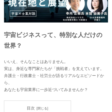
宇宙ビジネスって、特別な人だけの
世界？
いいえ、そんなことはありません。
実は、身近な専門家たちが「挑戦者」を支えています。
弁護士・行政書士・社労士が語るリアルなエピソードか
ら、
あなたも宇宙業界に一歩近づいてみませんか？
目次