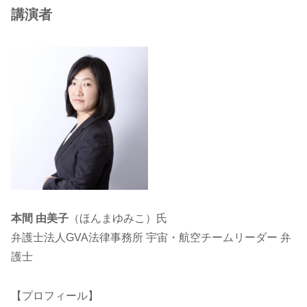
講演者
本間 由美子
（ほんまゆみこ）氏
弁護士法人GVA法律事務所 宇宙・航空チームリーダー 弁
護士
【プロフィール】