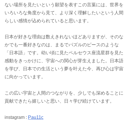
ない場所を見たいという願望を表すこの言葉には、世界を
いろいろな角度から見て、より深く理解したいという人間
らしい感情が込められていると思います。
日本が好きな理由は数えきれないほどありますが、そのな
かでも一番好きなのは、まるでパズルのピースのような
「日本語」です。幼い頃に見たペルセウス座流星群を見た
感動をきっかけに、宇宙への関心が芽生えました。日本語
を学び、日本での生活という夢を叶えた今、再び心は宇宙
に向かっています。
この広い宇宙と人間のつながりを、少しでも深めることに
貢献できたら嬉しいと思い、日々学び続けています。
instagram :
Pau11c