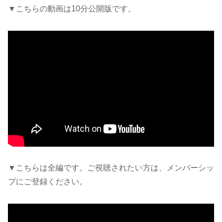
▼こちらの動画は10分公開版です。
▼こちらは全編です。ご視聴されたい方は、メンバーシッ
プにご登録ください。