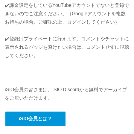
✔️課金設定をしているYouTubeアカウントでないと登録で
きないのでご注意ください。（Googleアカウントを複数
お持ちの場合、ご確認の上、ログインしてください）
✔️登録はプライベートに行えます。コメントやチャットに
表示されるバッジを避けたい場合は、コメントせずに視聴
してください。
—————————————
iSIO会員の皆さまは、iSIO Discordから無料でアーカイブ
をご覧いただけます。
iSIO会員とは？