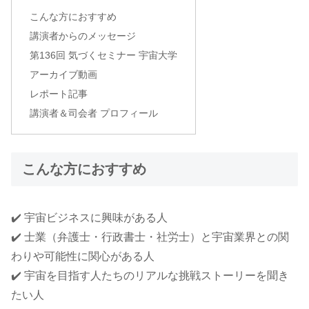
こんな方におすすめ
講演者からのメッセージ
第136回 気づくセミナー 宇宙大学
アーカイブ動画
レポート記事
講演者＆司会者 プロフィール
こんな方におすすめ
✔️ 宇宙ビジネスに興味がある人
✔️ 士業（弁護士・行政書士・社労士）と宇宙業界との関
わりや可能性に関心がある人
✔️ 宇宙を目指す人たちのリアルな挑戦ストーリーを聞き
たい人