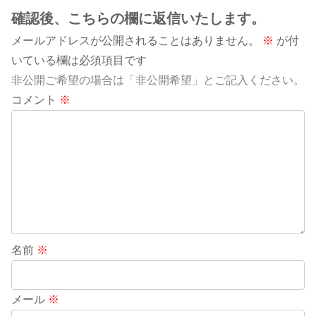
確認後、こちらの欄に返信いたします。
メールアドレスが公開されることはありません。
※
が付
いている欄は必須項目です
非公開ご希望の場合は「非公開希望」とご記入ください。
コメント
※
名前
※
メール
※