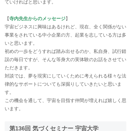
ていければと思います。
【
寺内先生からのメッセージ
】
宇宙ビジネスに興味はあるけれど、現在、全く関係がない
事業をされている中小企業の方、起業を志している方は多
いと思います。
初めの一歩をどうすれば踏み出せるのか、私自身、試行錯
誤の毎日ですが、そんな等身大の実体験のお話をさせてい
ただきます。
対談では、夢を現実にしていくために考えられる様々な法
律的なサポートについても深掘りしていきたいと思いま
す。
この機会を通して、宇宙を目指す仲間が増えれば嬉しく思
います。
第136回 気づくセミナー 宇宙大学