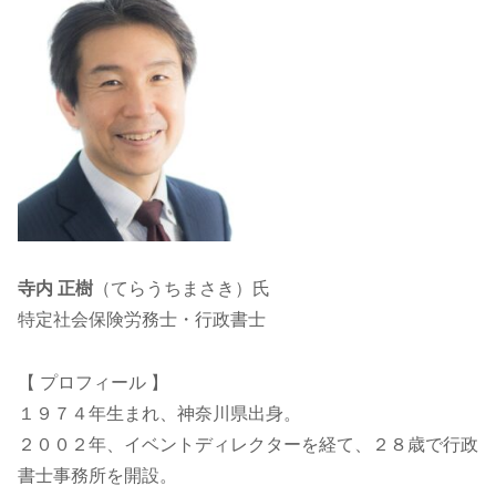
寺内 正樹
（てらうちまさき）氏
特定社会保険労務士・行政書士
【 プロフィール 】
１９７４年生まれ、神奈川県出身。
２００２年、イベントディレクターを経て、２８歳で行政
書士事務所を開設。