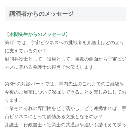
講演者からのメッセージ
【
本間先生からのメッセージ
】
第1部では、宇宙ビジネスへの挑戦者を弁護士はどのよう
に支えているのか？
顧問弁護士として、役員として、複数の側面から宇宙ビジ
ネスに関わる弁護士の視点でお伝えします。
第3部の対談パートでは、寺内先生のこれまでのご経験や
今後のご展望について深掘りできることを楽しみにしてお
ります。
士業それぞれの専門性をどう活かし、どう連携すれば、宇
宙ビジネスにとって価値ある支援となるのか？
弁護士・行政書士・社労士の共通点や違いも踏まえて探っ