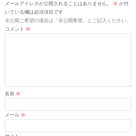
メールアドレスが公開されることはありません。
※
が付
いている欄は必須項目です
非公開ご希望の場合は「非公開希望」とご記入ください。
コメント
※
名前
※
メール
※