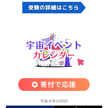
宇宙大学のSNS