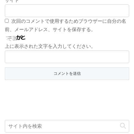
サイト
次回のコメントで使用するためブラウザーに自分の名
前、メールアドレス、サイトを保存する。
上に表示された文字を入力してください。