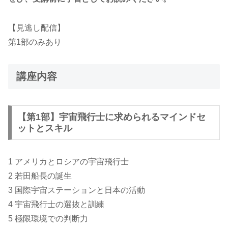
【見逃し配信】
第1部のみあり
講座内容
【第1部】宇宙飛行士に求められるマインドセ
ットとスキル
1 アメリカとロシアの宇宙飛行士
2 若田船長の誕生
3 国際宇宙ステーションと日本の活動
4 宇宙飛行士の選抜と訓練
5 極限環境での判断力