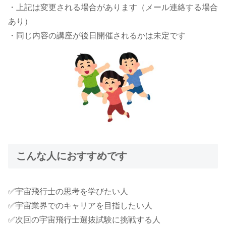
・上記は変更される場合があります（メール連絡する場合
あり）
・同じ内容の講座が後日開催されるかは未定です
こんな人におすすめです
✅宇宙飛行士の思考を学びたい人
✅宇宙業界でのキャリアを目指したい人
✅次回の宇宙飛行士選抜試験に挑戦する人