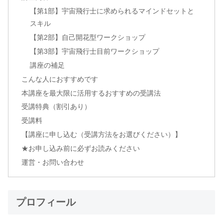
【第1部】宇宙飛行士に求められるマインドセットと
スキル
【第2部】自己開花型ワークショップ
【第3部】宇宙飛行士目前ワークショップ
講座の補足
こんな人におすすめです
本講座を最大限に活用するおすすめの受講法
受講特典（割引あり）
受講料
【講座に申し込む（受講方法をお選びください）】
★お申し込み前に必ずお読みください
運営・お問い合わせ
プロフィール