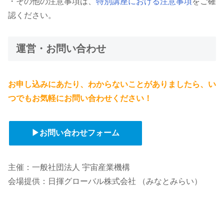
・その他の注意事項は、
特別講座における注意事項
をご確
認ください。
運営・お問い合わせ
お申し込みにあたり、わからないことがありましたら、い
つでもお気軽にお問い合わせください！
▶お問い合わせフォーム
主催：一般社団法人 宇宙産業機構
会場提供：日揮グローバル株式会社 （みなとみらい）