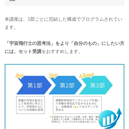
本講座は、1部ごとに完結した構成でプログラムされてい
ます。
「宇宙飛行士の思考法」をより「自分のもの」にしたい方
には、セット受講
をおすすめします。