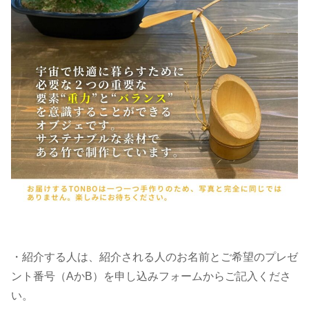
・紹介する人は、紹介される人のお名前とご希望のプレゼ
ント番号（AかB）を申し込みフォームからご記入くださ
い。