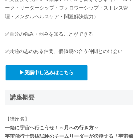
ーク・リーダーシップ・フォロワーシップ・ストレス管
理・メンタルヘルスケア・問題解決能力）
✅自分の強み・弱みを知ることができる
✅共通の志のある仲間、価値観の合う仲間との出会い
▶受講申し込みはこちら
講座概要
【講座名】
一緒に宇宙へ行こうぜ！～月への行き方～
宇宙飛行士選抜試験のチームリーダーが伝授する「宇宙飛