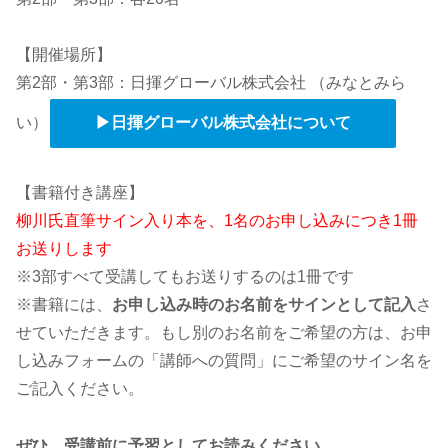
【開催場所】
第2部・第3部：日揮グローバル株式会社 （みなとみら
い）
▶日揮グローバル株式会社について
【書籍付き講座】
柳川氏直筆サイン入り本を、1名のお申し込みにつき1冊
お送りします
※3部すべて受講してもお送りするのは1冊です
※書籍には、
お申し込み時のお名前をサインとして記入
さ
せていただきます。もし別のお名前をご希望の方は、お申
し込みフォームの「講師への質問」にご希望のサイン名を
ご記入ください。
ぜひ、受講前に予習としてお読みください。