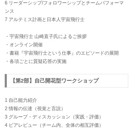
6 リーダーシップ/フォロワーシップとチームパフォーマ
ンス
7 アルテミス計画と日本人宇宙飛行士
・宇宙飛行士 山崎直子氏によるご挨拶
・オンライン開催
・書籍『宇宙飛行士という仕事』のエピソードの展開
・各項ごとに質疑応答の実施
【第2部】自己開花型ワークショップ
1 自己能力紹介
2 情報の伝達（視覚と言説）
3 グループ・ディスカッション（実践・評価）
4 ピアレビュー（チーム内、全体の相互評価）