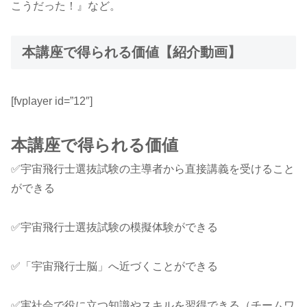
こうだった！』など。
本講座で得られる価値【紹介動画】
[fvplayer id=”12″]
本講座で得られる価値
✅宇宙飛行士選抜試験の主導者から直接講義を受けること
ができる
✅宇宙飛行士選抜試験の模擬体験ができる
✅「宇宙飛行士脳」へ近づくことができる
✅実社会で役に立つ知識やスキルを習得できる（チームワ