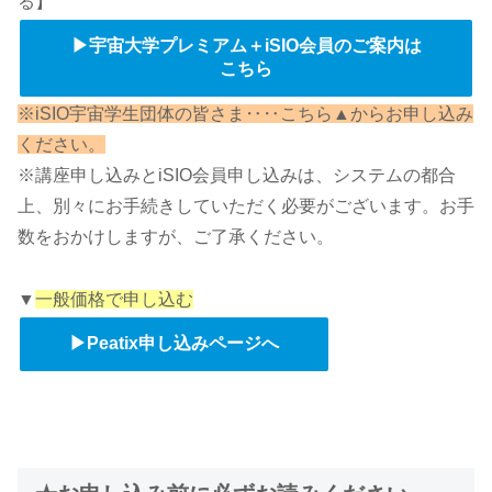
る】
▶宇宙大学プレミアム＋iSIO会員のご案内は
こちら
※iSIO宇宙学生団体の皆さま‥‥こちら▲からお申し込み
ください。
※講座申し込みとiSIO会員申し込みは、システムの都合
上、別々にお手続きしていただく必要がございます。お手
数をおかけしますが、ご了承ください。
▼
一般価格で申し込む
▶Peatix申し込みページへ
.