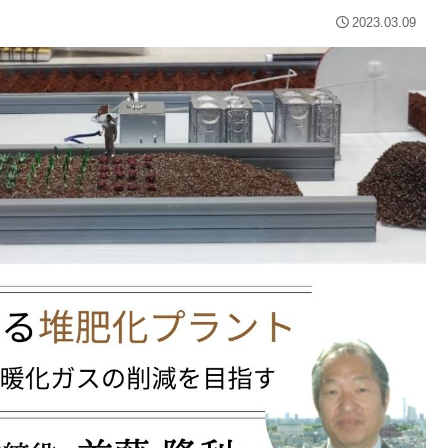
2023.03.09