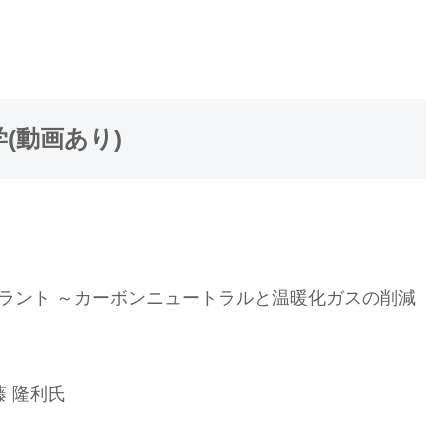
(動画あり)
ラント ～カーボンニュートラルと温暖化ガスの削減
藤 隆利氏