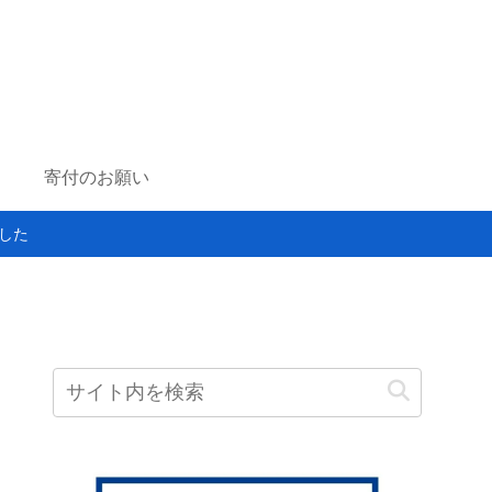
寄付のお願い
した