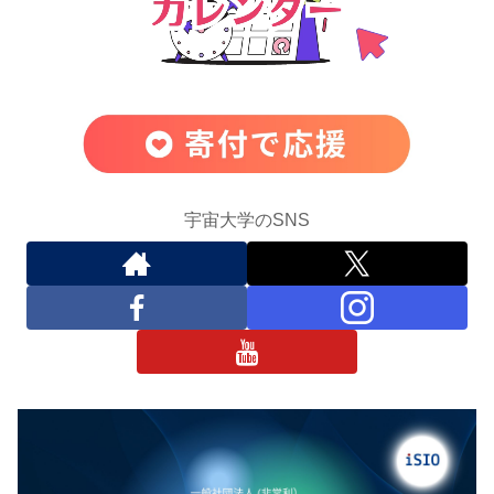
宇宙大学のSNS