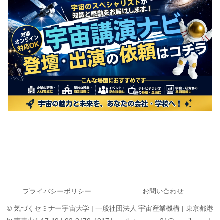
プライバシーポリシー
お問い合わせ
© 気づくセミナー宇宙大学 | 一般社団法人 宇宙産業機構 | 東京都港